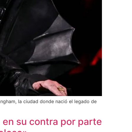
mingham, la ciudad donde nació el legado de
s en su contra por parte