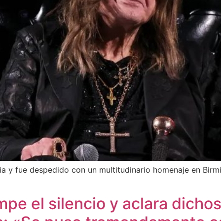
ilia y fue despedido con un multitudinario homenaje en Bir
pe el silencio y aclara dicho